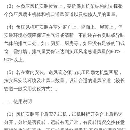
（3）在负压风机安装位置上，要确保其机架结构能支撑整
个负压风扇主机体和机口送风管道以及检修人员的重量。
（4）负压风机可安装在室外窗户上、墙面上、屋顶上，但
安装环境必须应保证空气通畅清新，不能装在有臭味或异味
气体的排气口处，如：厕所、厨房等，如果没有足够的门或
窗，需打墙，排气量要保证达到负压风扇总送风量的80%—
90%以上。
（5）若在室内安装。送风管必须与负压风扇之机型匹配，
按实际安装环境及出风口数量，设计合适的送风管道（较长
管道一般采用变径方式）。
二、使用说明
（1）风机安装完毕后应先试机，试机时把开关合上后迅速
分开，分辨是否反转，运转有无异常，有反转情况交换任意